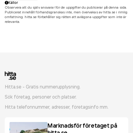
Källor
Observera att du själv ansvarar för de uppgifter du publicerar på denna sida.
Publicerat innehåll förhandsgranskas inte, men övervakas av hitta.se i rimlig
omfattning. hitta.se förbehåller sig rätten att avlägsna uppgifter som inte är
relevanta.
Hitta.se - Gratis nummerupplysning.
Sök företag, personer och platser.
Hitta telefonnummer, adresser, företagsinfo mm.
Marknadsför företaget på
hitta.se