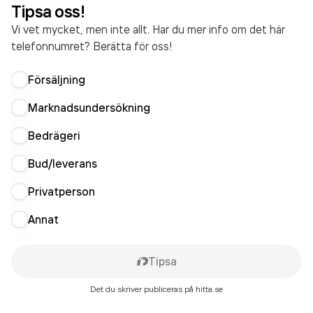
Tipsa oss!
Vi vet mycket, men inte allt. Har du mer info om det här
telefonnumret? Berätta för oss!
Försäljning
Marknadsundersökning
Bedrägeri
Bud/leverans
Privatperson
Annat
Tipsa
Det du skriver publiceras på hitta.se