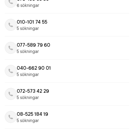
6 sökningar
010-101 74 55
5 sökningar
077-589 79 60
5 sökningar
040-662 90 01
5 sökningar
072-573 42 29
5 sökningar
08-525 184 19
5 sökningar