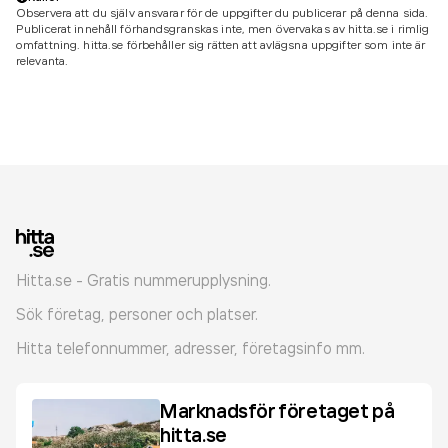
Observera att du själv ansvarar för de uppgifter du publicerar på denna sida.
Publicerat innehåll förhandsgranskas inte, men övervakas av hitta.se i rimlig
omfattning. hitta.se förbehåller sig rätten att avlägsna uppgifter som inte är
relevanta.
Hitta.se - Gratis nummerupplysning.
Sök företag, personer och platser.
Hitta telefonnummer, adresser, företagsinfo mm.
Marknadsför företaget på
hitta.se