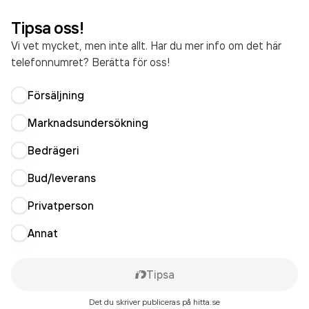
Tipsa oss!
Vi vet mycket, men inte allt. Har du mer info om det här
telefonnumret? Berätta för oss!
Försäljning
Marknadsundersökning
Bedrägeri
Bud/leverans
Privatperson
Annat
Tipsa
Det du skriver publiceras på hitta.se