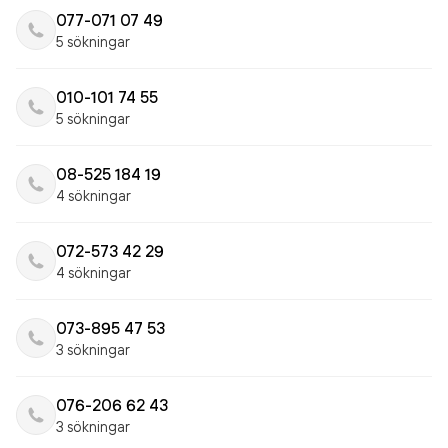
077-071 07 49
5 sökningar
010-101 74 55
5 sökningar
08-525 184 19
4 sökningar
072-573 42 29
4 sökningar
073-895 47 53
3 sökningar
076-206 62 43
3 sökningar