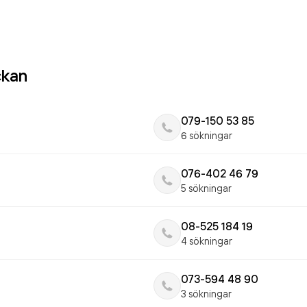
ckan
079-150 53 85
6 sökningar
076-402 46 79
5 sökningar
08-525 184 19
4 sökningar
073-594 48 90
3 sökningar