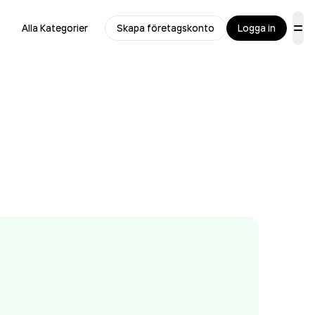
Alla Kategorier
Skapa företagskonto
Logga in