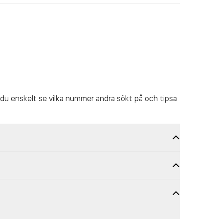
du enskelt se vilka nummer andra sökt på och tipsa