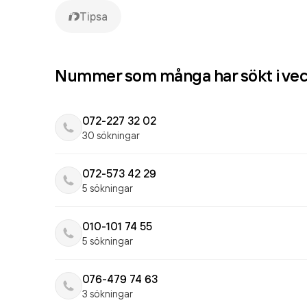
Tipsa
Nummer som många har sökt i ve
072-227 32 02
30 sökningar
072-573 42 29
5 sökningar
010-101 74 55
5 sökningar
076-479 74 63
3 sökningar