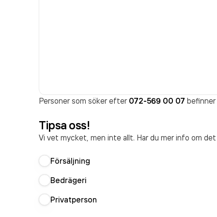
Personer som söker efter
072-569 00 07
befinner 
Tipsa oss!
Vi vet mycket, men inte allt. Har du mer info om de
Försäljning
Bedrägeri
Privatperson