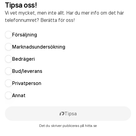
Tipsa oss!
Vi vet mycket, men inte allt. Har du mer info om det här
telefonnumret? Berätta för oss!
Försäljning
Marknadsundersökning
Bedrägeri
Bud/leverans
Privatperson
Annat
Tipsa
Det du skriver publiceras på hitta.se