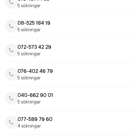
5 sökningar
08-525 184 19
5 sökningar
072-573 42 29
5 sökningar
076-402 46 79
5 sökningar
040-662 90 01
5 sökningar
077-589 79 60
4 sökningar