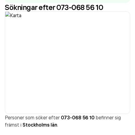
Sökningar efter 073-068 56 10
Personer som söker efter
073-068 56 10
befinner sig
främst i
Stockholms län
.