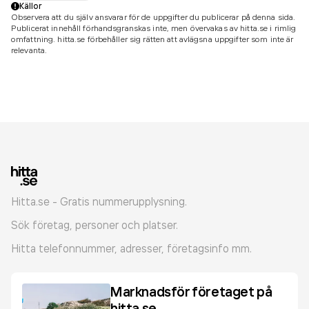
Källor
Observera att du själv ansvarar för de uppgifter du publicerar på denna sida.
Publicerat innehåll förhandsgranskas inte, men övervakas av hitta.se i rimlig
omfattning. hitta.se förbehåller sig rätten att avlägsna uppgifter som inte är
relevanta.
Hitta.se - Gratis nummerupplysning.
Sök företag, personer och platser.
Hitta telefonnummer, adresser, företagsinfo mm.
Marknadsför företaget på
hitta.se