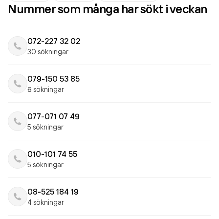
Nummer som många har sökt i veckan
072-227 32 02
30 sökningar
079-150 53 85
6 sökningar
077-071 07 49
5 sökningar
010-101 74 55
5 sökningar
08-525 184 19
4 sökningar