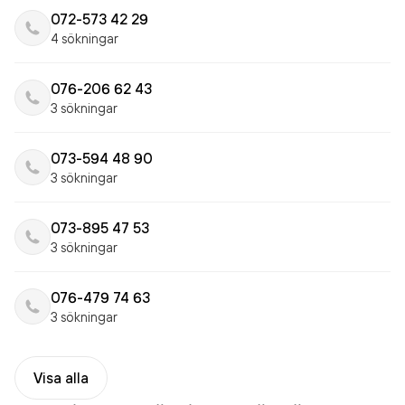
072-573 42 29
4 sökningar
076-206 62 43
3 sökningar
073-594 48 90
3 sökningar
073-895 47 53
3 sökningar
076-479 74 63
3 sökningar
Visa alla