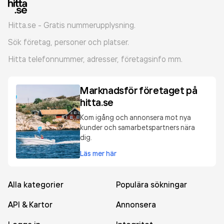
Hitta.se - Gratis nummerupplysning.
Sök företag, personer och platser.
Hitta telefonnummer, adresser, företagsinfo mm.
Marknadsför företaget på
hitta.se
Kom igång och annonsera mot nya
kunder och samarbetspartners nära
dig.
Läs mer här
Alla kategorier
Populära sökningar
API & Kartor
Annonsera