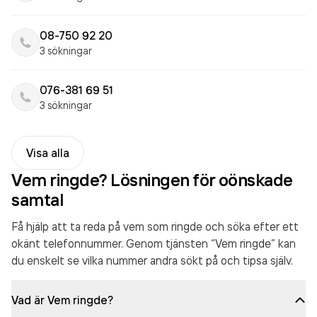
08-750 92 20
3 sökningar
076-381 69 51
3 sökningar
Visa alla
Vem ringde? Lösningen för oönskade
samtal
Få hjälp att ta reda på vem som ringde och söka efter ett
okänt telefonnummer. Genom tjänsten “Vem ringde” kan
du enskelt se vilka nummer andra sökt på och tipsa själv.
Vad är Vem ringde?