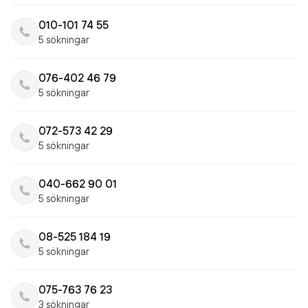
010-101 74 55
5 sökningar
076-402 46 79
5 sökningar
072-573 42 29
5 sökningar
040-662 90 01
5 sökningar
08-525 184 19
5 sökningar
075-763 76 23
3 sökningar