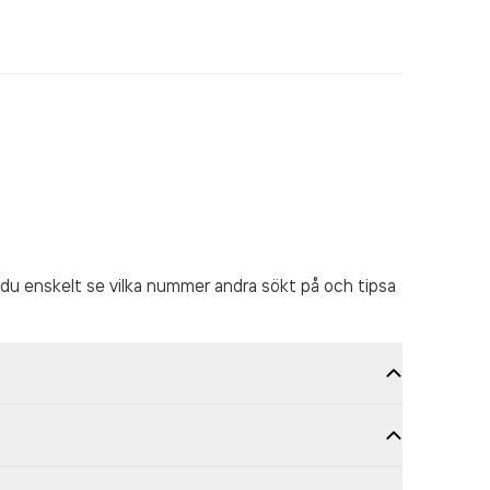
du enskelt se vilka nummer andra sökt på och tipsa