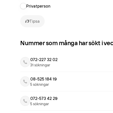
Privatperson
Tipsa
Nummer som många har sökt i ve
072-227 32 02
31 sökningar
08-525 184 19
5 sökningar
072-573 42 29
5 sökningar