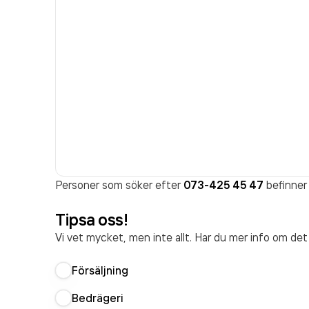
Personer som söker efter
073-425 45 47
befinner 
Tipsa oss!
Vi vet mycket, men inte allt. Har du mer info om de
Försäljning
Bedrägeri