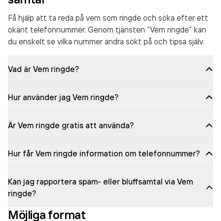
Få hjälp att ta reda på vem som ringde och söka efter ett
okänt telefonnummer. Genom tjänsten “Vem ringde” kan
du enskelt se vilka nummer andra sökt på och tipsa själv.
Vad är Vem ringde?
Hur använder jag Vem ringde?
Är Vem ringde gratis att använda?
Hur får Vem ringde information om telefonnummer?
Kan jag rapportera spam- eller bluffsamtal via Vem
ringde?
Möjliga format