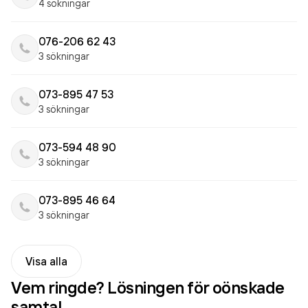
4 sökningar
076-206 62 43
3 sökningar
073-895 47 53
3 sökningar
073-594 48 90
3 sökningar
073-895 46 64
3 sökningar
Visa alla
Vem ringde? Lösningen för oönskade
samtal