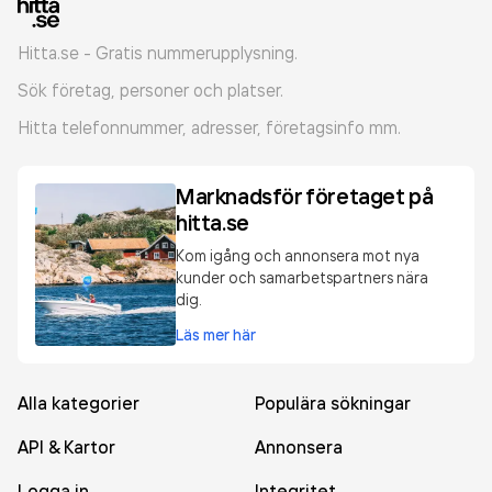
Hitta.se - Gratis nummerupplysning.
Sök företag, personer och platser.
Hitta telefonnummer, adresser, företagsinfo mm.
Marknadsför företaget på
hitta.se
Kom igång och annonsera mot nya
kunder och samarbetspartners nära
dig.
Läs mer här
Alla kategorier
Populära sökningar
API & Kartor
Annonsera
Logga in
Integritet