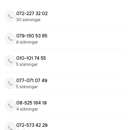
072-227 32 02
30 sökningar
079-150 53 85
6 sökningar
010-101 74 55
5 sökningar
077-071 07 49
5 sökningar
08-525 184 19
4 sökningar
072-573 42 29