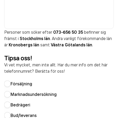
Personer som söker efter
073-656 50 35
befinner sig
främst i
Stockholms län
. Andra vanligt förekommande län
är
Kronobergs län
samt
Västra Götalands län
.
Tipsa oss!
Vi vet mycket, men inte allt. Har du mer info om det här
telefonnumret? Berätta för oss!
Försäljning
Marknadsundersökning
Bedrägeri
Bud/leverans