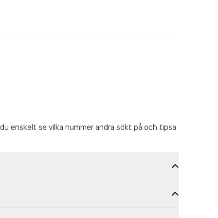
du enskelt se vilka nummer andra sökt på och tipsa