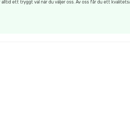
ltid ett tryggt val när du väljer oss. Av oss får du ett kvalitet