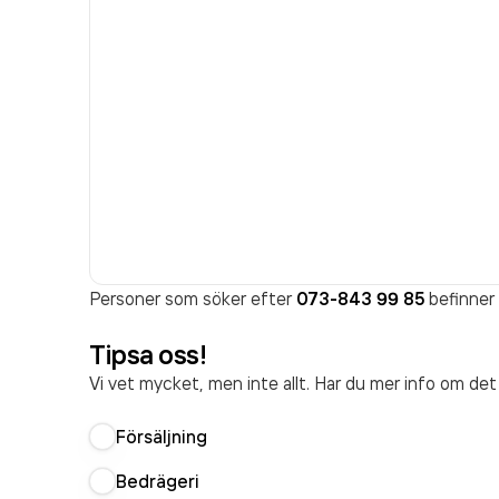
Personer som söker efter
073-843 99 85
befinner 
Tipsa oss!
Vi vet mycket, men inte allt. Har du mer info om de
Försäljning
Bedrägeri