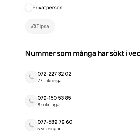
Privatperson
Tipsa
Nummer som många har sökt i ve
072-227 32 02
27 sökningar
079-150 53 85
6 sökningar
077-589 79 60
5 sökningar