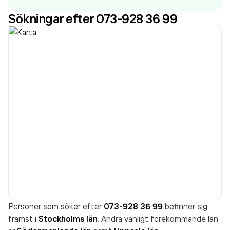
Sökningar efter 073-928 36 99
Personer som söker efter
073-928 36 99
befinner sig
främst i
Stockholms län
. Andra vanligt förekommande län