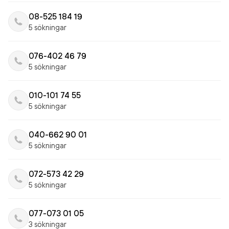
08-525 184 19
5 sökningar
076-402 46 79
5 sökningar
010-101 74 55
5 sökningar
040-662 90 01
5 sökningar
072-573 42 29
5 sökningar
077-073 01 05
3 sökningar