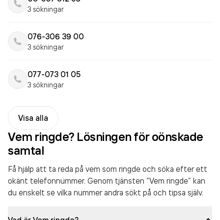
3 sökningar
076-306 39 00
3 sökningar
077-073 01 05
3 sökningar
Visa alla
Vem ringde? Lösningen för oönskade
samtal
Få hjälp att ta reda på vem som ringde och söka efter ett
okänt telefonnummer. Genom tjänsten “Vem ringde” kan
du enskelt se vilka nummer andra sökt på och tipsa själv.