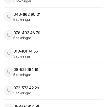
6 sökningar
040-662 90 01
5 sökningar
076-402 46 79
5 sökningar
010-101 74 55
5 sökningar
08-525 184 19
5 sökningar
072-573 42 29
5 sökningar
08-507 812 56