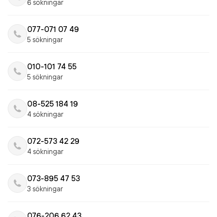
6 sökningar
077-071 07 49
5 sökningar
010-101 74 55
5 sökningar
08-525 184 19
4 sökningar
072-573 42 29
4 sökningar
073-895 47 53
3 sökningar
076-206 62 43