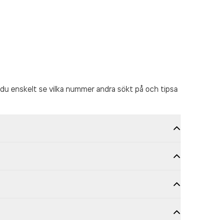
du enskelt se vilka nummer andra sökt på och tipsa