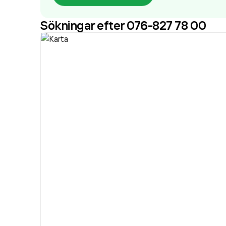
Sökningar efter 076-827 78 00