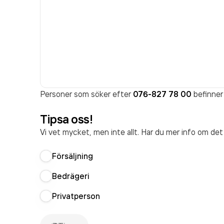
Personer som söker efter
076-827 78 00
befinner 
Tipsa oss!
Vi vet mycket, men inte allt. Har du mer info om de
Försäljning
Bedrägeri
Privatperson