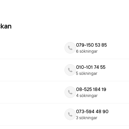
ckan
079-150 53 85
6 sökningar
010-101 74 55
5 sökningar
08-525 184 19
4 sökningar
073-594 48 90
3 sökningar