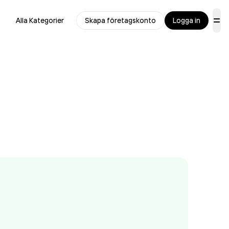
Alla Kategorier
Skapa företagskonto
Logga in