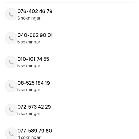
076-402 46 79
6 sökningar
040-662 90 01
5 sökningar
010-101 74 55
5 sökningar
08-525 184 19
5 sökningar
072-573 42 29
5 sökningar
077-589 79 60
4 sökningar