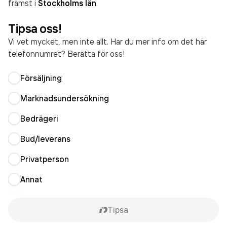
främst i
Stockholms län
.
Tipsa oss!
Vi vet mycket, men inte allt. Har du mer info om det här
telefonnumret? Berätta för oss!
Försäljning
Marknadsundersökning
Bedrägeri
Bud/leverans
Privatperson
Annat
Tipsa