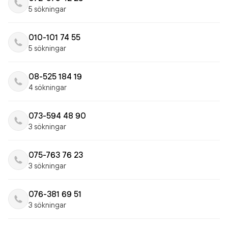
5 sökningar
010-101 74 55
5 sökningar
08-525 184 19
4 sökningar
073-594 48 90
3 sökningar
075-763 76 23
3 sökningar
076-381 69 51
3 sökningar