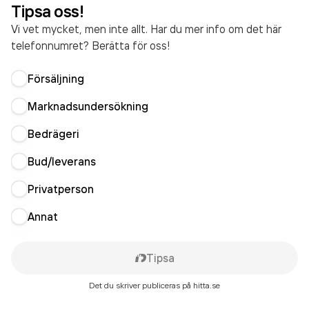
Tipsa oss!
Vi vet mycket, men inte allt. Har du mer info om det här
telefonnumret? Berätta för oss!
Försäljning
Marknadsundersökning
Bedrägeri
Bud/leverans
Privatperson
Annat
Tipsa
Det du skriver publiceras på hitta.se