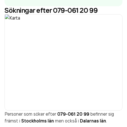
Sökningar efter 079-061 20 99
Personer som söker efter
079-061 20 99
befinner sig
främst i
Stockholms län
men också i
Dalarnas län
.