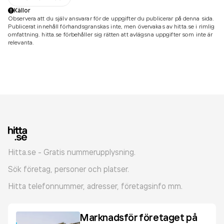
Källor
Observera att du själv ansvarar för de uppgifter du publicerar på denna sida.
Publicerat innehåll förhandsgranskas inte, men övervakas av hitta.se i rimlig
omfattning. hitta.se förbehåller sig rätten att avlägsna uppgifter som inte är
relevanta.
Hitta.se - Gratis nummerupplysning.
Sök företag, personer och platser.
Hitta telefonnummer, adresser, företagsinfo mm.
Marknadsför företaget på