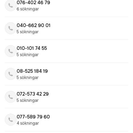
076-402 46 79
6 sökningar
040-662 90 01
5 sökningar
010-101 74 55
5 sökningar
08-525 184 19
5 sökningar
072-573 42 29
5 sökningar
077-589 79 60
4 sökningar