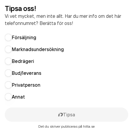
Tipsa oss!
Vi vet mycket, men inte allt. Har du mer info om det här
telefonnumret? Berätta för oss!
Försäljning
Marknadsundersökning
Bedrägeri
Bud/leverans
Privatperson
Annat
Tipsa
Det du skriver publiceras på hitta.se