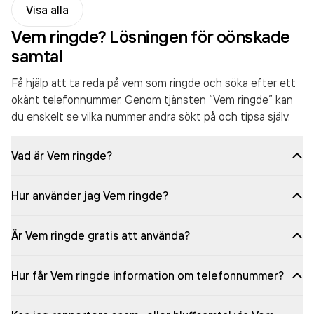
Visa alla
Vem ringde? Lösningen för oönskade
samtal
Få hjälp att ta reda på vem som ringde och söka efter ett
okänt telefonnummer. Genom tjänsten “Vem ringde” kan
du enskelt se vilka nummer andra sökt på och tipsa själv.
Vad är Vem ringde?
Hur använder jag Vem ringde?
Är Vem ringde gratis att använda?
Hur får Vem ringde information om telefonnummer?