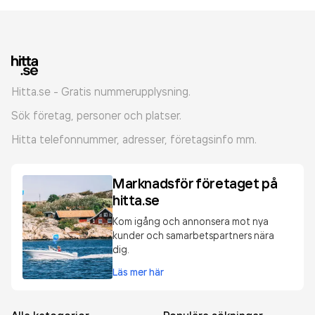
Hitta.se - Gratis nummerupplysning.
Sök företag, personer och platser.
Hitta telefonnummer, adresser, företagsinfo mm.
Marknadsför företaget på
hitta.se
Kom igång och annonsera mot nya
kunder och samarbetspartners nära
dig.
Läs mer här