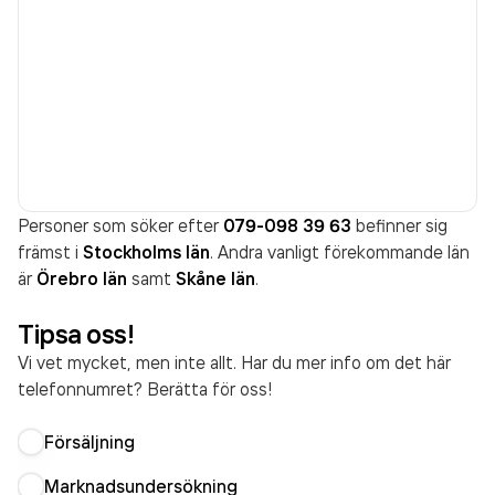
Personer som söker efter
079-098 39 63
befinner sig
främst i
Stockholms län
. Andra vanligt förekommande län
är
Örebro län
samt
Skåne län
.
Tipsa oss!
Vi vet mycket, men inte allt. Har du mer info om det här
telefonnumret? Berätta för oss!
Försäljning
Marknadsundersökning