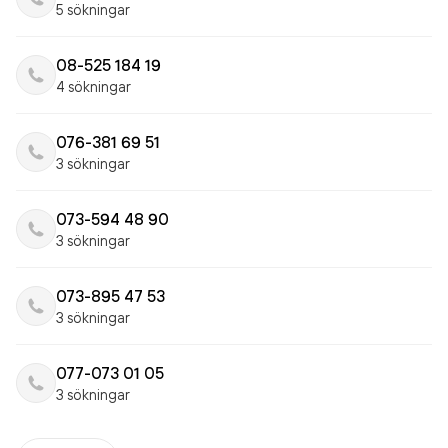
5 sökningar
08-525 184 19
4 sökningar
076-381 69 51
3 sökningar
073-594 48 90
3 sökningar
073-895 47 53
3 sökningar
077-073 01 05
3 sökningar