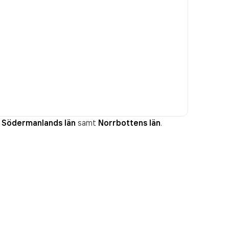
Södermanlands län
samt
Norrbottens län
.