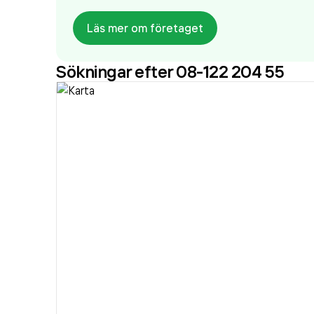
Läs mer om företaget
Sökningar efter 08-122 204 55