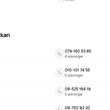
ckan
079-150 53 85
6 sökningar
010-101 74 55
5 sökningar
08-525 184 19
5 sökningar
08-750 92 20