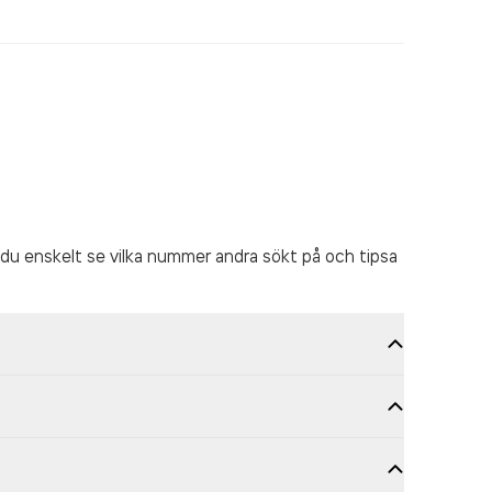
du enskelt se vilka nummer andra sökt på och tipsa