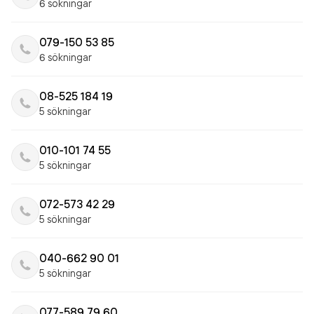
6 sökningar
079-150 53 85
6 sökningar
08-525 184 19
5 sökningar
010-101 74 55
5 sökningar
072-573 42 29
5 sökningar
040-662 90 01
5 sökningar
077-589 79 60