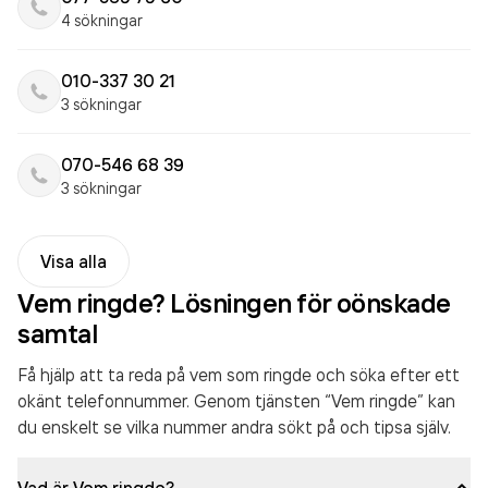
4 sökningar
010-337 30 21
3 sökningar
070-546 68 39
3 sökningar
Visa alla
Vem ringde? Lösningen för oönskade
samtal
Få hjälp att ta reda på vem som ringde och söka efter ett
okänt telefonnummer. Genom tjänsten “Vem ringde” kan
du enskelt se vilka nummer andra sökt på och tipsa själv.