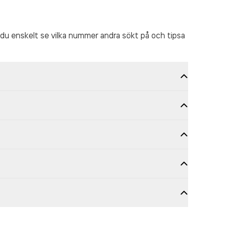
du enskelt se vilka nummer andra sökt på och tipsa