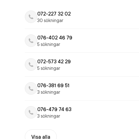
072-227 32 02
30 sökningar
076-402 46 79
5 sökningar
072-573 42 29
5 sökningar
076-381 69 51
3 sökningar
076-479 74 63
3 sökningar
Visa alla