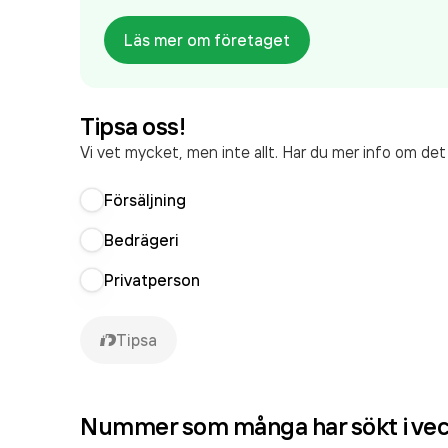
Läs mer om företaget
Tipsa oss!
Vi vet mycket, men inte allt. Har du mer info om de
Försäljning
Bedrägeri
Privatperson
Tipsa
Nummer som många har sökt i ve