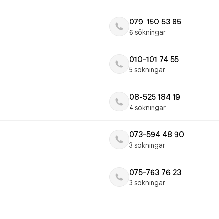
079-150 53 85
6 sökningar
010-101 74 55
5 sökningar
08-525 184 19
4 sökningar
073-594 48 90
3 sökningar
075-763 76 23
3 sökningar