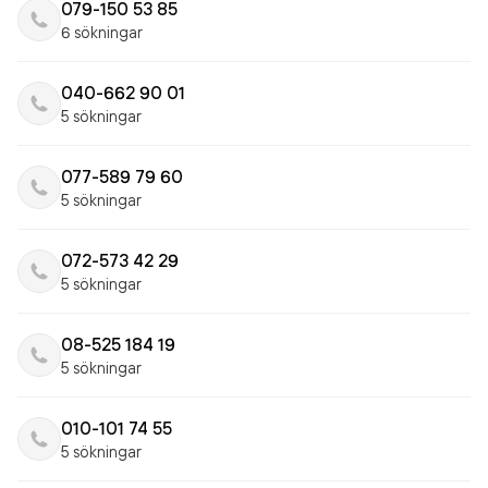
079-150 53 85
6 sökningar
040-662 90 01
5 sökningar
077-589 79 60
5 sökningar
072-573 42 29
5 sökningar
08-525 184 19
5 sökningar
010-101 74 55
5 sökningar