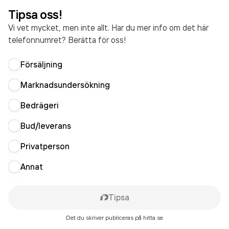
Tipsa oss!
Vi vet mycket, men inte allt. Har du mer info om det här
telefonnumret? Berätta för oss!
Försäljning
Marknadsundersökning
Bedrägeri
Bud/leverans
Privatperson
Annat
Tipsa
Det du skriver publiceras på hitta.se