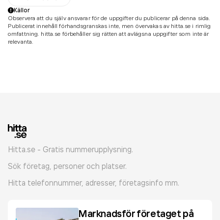
Källor
Observera att du själv ansvarar för de uppgifter du publicerar på denna sida.
Publicerat innehåll förhandsgranskas inte, men övervakas av hitta.se i rimlig
omfattning. hitta.se förbehåller sig rätten att avlägsna uppgifter som inte är
relevanta.
Hitta.se - Gratis nummerupplysning.
Sök företag, personer och platser.
Hitta telefonnummer, adresser, företagsinfo mm.
Marknadsför företaget på