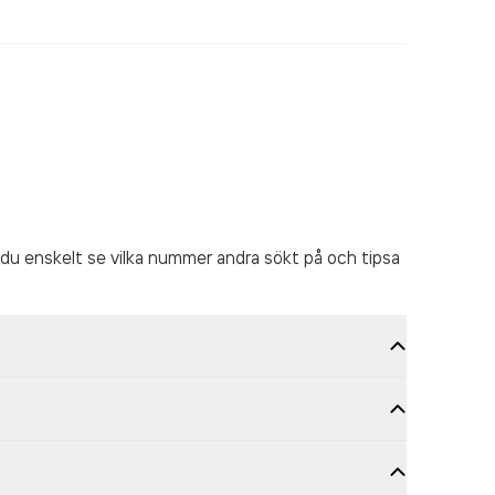
du enskelt se vilka nummer andra sökt på och tipsa