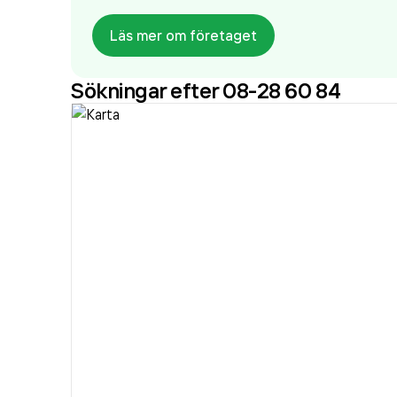
Läs mer om företaget
Sökningar efter 08-28 60 84