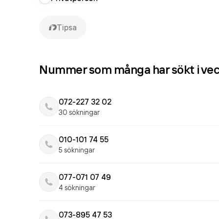
Tipsa
Nummer som många har sökt i ve
072-227 32 02
30 sökningar
010-101 74 55
5 sökningar
077-071 07 49
4 sökningar
073-895 47 53