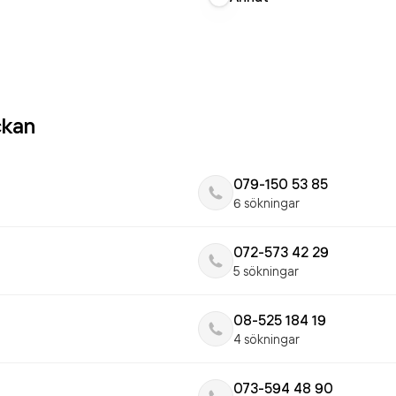
ckan
079-150 53 85
6 sökningar
072-573 42 29
5 sökningar
08-525 184 19
4 sökningar
073-594 48 90