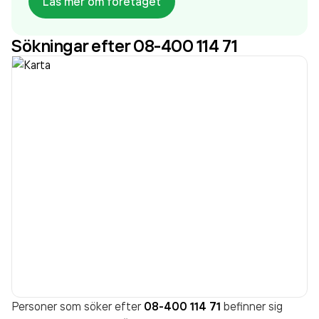
Läs mer om företaget
Sökningar efter 08-400 114 71
Personer som söker efter
08-400 114 71
befinner sig