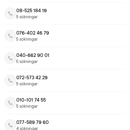
08-525 184 19
5 sökningar
076-402 46 79
5 sökningar
040-662 90 01
5 sökningar
072-573 42 29
5 sökningar
010-101 74 55
5 sökningar
077-589 79 60
4 sökningar