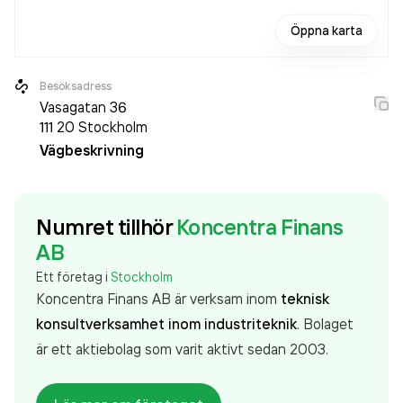
Öppna karta
Besöksadress
Vasagatan 36
111 20
Stockholm
Vägbeskrivning
Numret tillhör
Koncentra Finans
AB
Ett företag i
Stockholm
Koncentra Finans AB är verksam inom
teknisk
konsultverksamhet inom industriteknik
. Bolaget
är ett aktiebolag som varit aktivt sedan 2003.