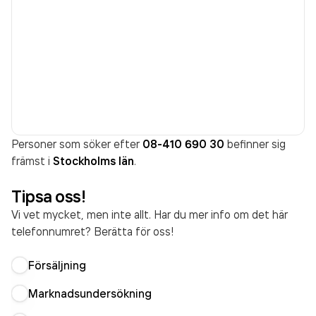
Personer som söker efter
08-410 690 30
befinner sig
främst i
Stockholms län
.
Tipsa oss!
Vi vet mycket, men inte allt. Har du mer info om det här
telefonnumret? Berätta för oss!
Försäljning
Marknadsundersökning