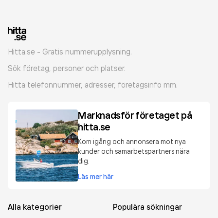
Hitta.se - Gratis nummerupplysning.
Sök företag, personer och platser.
Hitta telefonnummer, adresser, företagsinfo mm.
Marknadsför företaget på
hitta.se
Kom igång och annonsera mot nya
kunder och samarbetspartners nära
dig.
Läs mer här
Alla kategorier
Populära sökningar