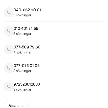
040-662 90 01
5 sökningar
010-101 74 55
5 sökningar
077-589 79 60
4 sökningar
077-073 01 05
3 sökningar
972526812633
3 sökningar
Visa alla