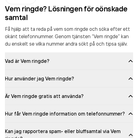
Vem ringde? Lösningen för oönskade
samtal
Få hjälp att ta reda på vem som ringde och söka efter ett
okänt telefonnummer. Genom tjänsten “Vem ringde” kan
du enskelt se vilka nummer andra sökt på och tipsa själv.
Vad är Vem ringde?
Hur använder jag Vem ringde?
Är Vem ringde gratis att använda?
Hur får Vem ringde information om telefonnummer?
Kan jag rapportera spam- eller bluffsamtal via Vem