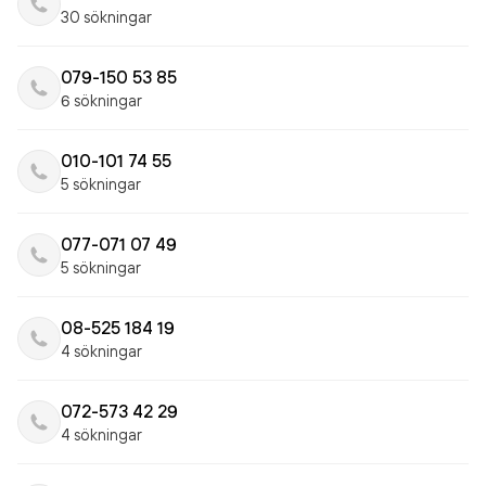
30 sökningar
079-150 53 85
6 sökningar
010-101 74 55
5 sökningar
077-071 07 49
5 sökningar
08-525 184 19
4 sökningar
072-573 42 29
4 sökningar