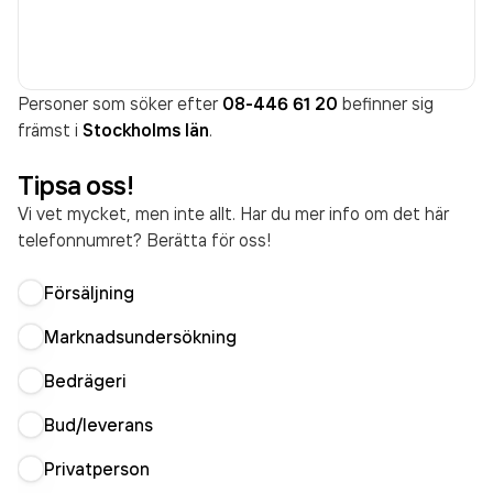
Personer som söker efter
08-446 61 20
befinner sig
främst i
Stockholms län
.
Tipsa oss!
Vi vet mycket, men inte allt. Har du mer info om det här
telefonnumret? Berätta för oss!
Försäljning
Marknadsundersökning
Bedrägeri
Bud/leverans
Privatperson