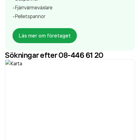
-Fjärrvärmeväxlare
-Pelletspannor
Läs mer om företaget
Sökningar efter 08-446 61 20