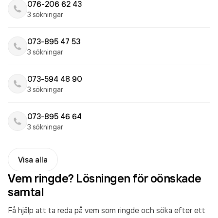
076-206 62 43
3 sökningar
073-895 47 53
3 sökningar
073-594 48 90
3 sökningar
073-895 46 64
3 sökningar
Visa alla
Vem ringde? Lösningen för oönskade
samtal
Få hjälp att ta reda på vem som ringde och söka efter ett