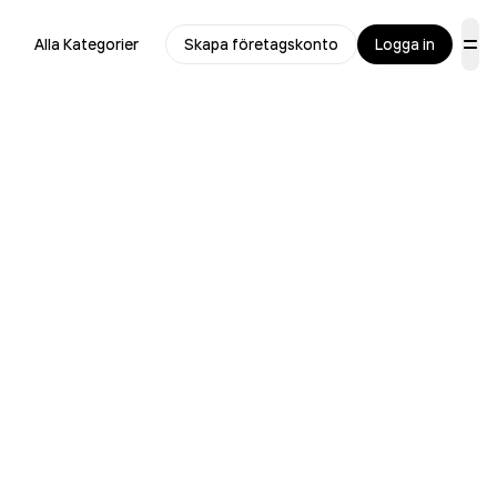
Alla Kategorier
Skapa företagskonto
Logga in