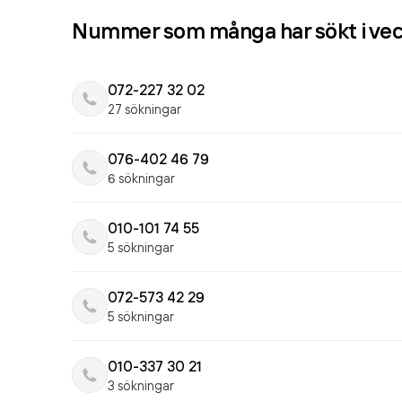
Nummer som många har sökt i ve
072-227 32 02
27 sökningar
076-402 46 79
6 sökningar
010-101 74 55
5 sökningar
072-573 42 29
5 sökningar
010-337 30 21
3 sökningar