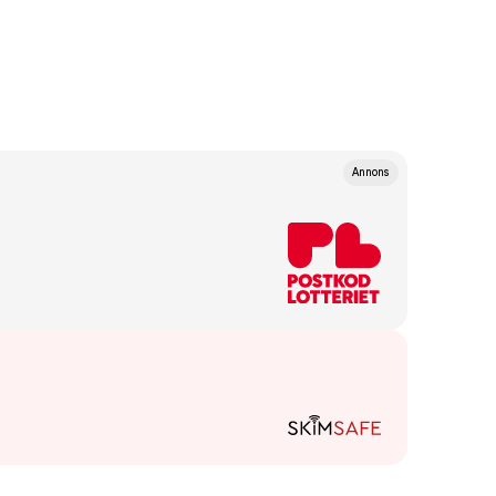
Annons