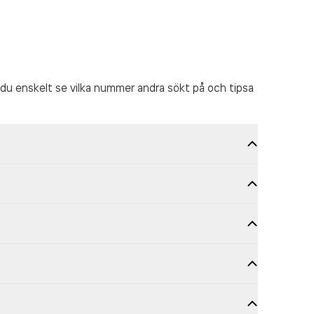
du enskelt se vilka nummer andra sökt på och tipsa