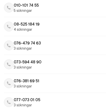
010-101 74 55
5 sökningar
08-525 184 19
4 sökningar
076-479 74 63
3 sökningar
073-594 48 90
3 sökningar
076-381 69 51
3 sökningar
077-073 01 05
3 sökningar