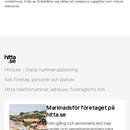
omfattning. hitta.se förbehåller sig rätten att avlägsna uppgifter som inte är
relevanta.
Hitta.se - Gratis nummerupplysning.
Sök företag, personer och platser.
Hitta telefonnummer, adresser, företagsinfo mm.
Marknadsför företaget på
hitta.se
Kom igång och annonsera mot nya
kunder och samarbetspartners nära