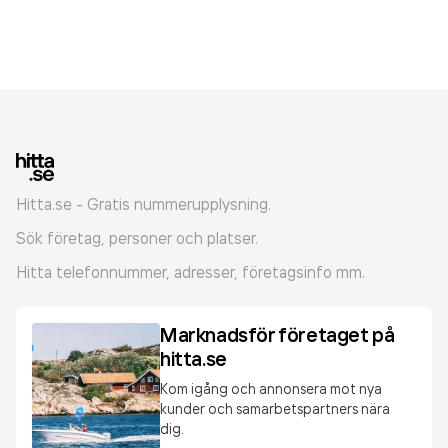
Hitta.se - Gratis nummerupplysning.
Sök företag, personer och platser.
Hitta telefonnummer, adresser, företagsinfo mm.
Marknadsför företaget på
hitta.se
Kom igång och annonsera mot nya
kunder och samarbetspartners nära
dig.