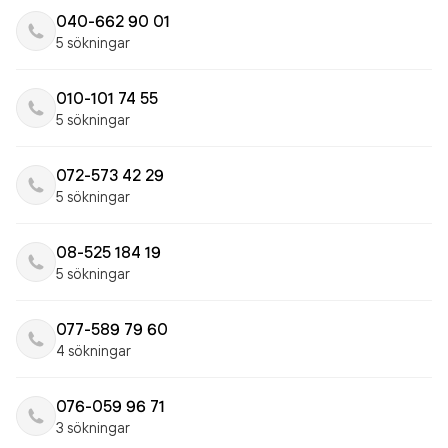
040-662 90 01
5 sökningar
010-101 74 55
5 sökningar
072-573 42 29
5 sökningar
08-525 184 19
5 sökningar
077-589 79 60
4 sökningar
076-059 96 71
3 sökningar