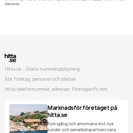
relevanta.
Hitta.se - Gratis nummerupplysning.
Sök företag, personer och platser.
Hitta telefonnummer, adresser, företagsinfo mm.
Marknadsför företaget på
hitta.se
Kom igång och annonsera mot nya
kunder och samarbetspartners nära