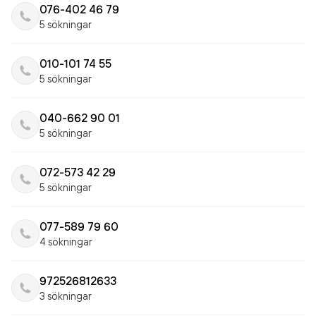
076-402 46 79
5 sökningar
010-101 74 55
5 sökningar
040-662 90 01
5 sökningar
072-573 42 29
5 sökningar
077-589 79 60
4 sökningar
972526812633
3 sökningar