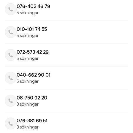
076-402 46 79
5 sökningar
010-101 74 55
5 sökningar
072-573 42 29
5 sökningar
040-662 90 01
5 sökningar
08-750 92 20
3 sökningar
076-381 69 51
3 sökningar