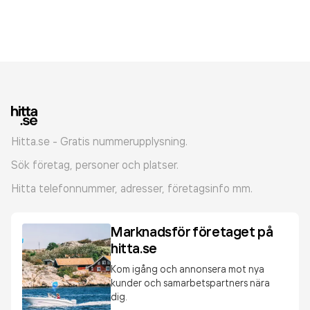
Hitta.se - Gratis nummerupplysning.
Sök företag, personer och platser.
Hitta telefonnummer, adresser, företagsinfo mm.
Marknadsför företaget på
hitta.se
Kom igång och annonsera mot nya
kunder och samarbetspartners nära
dig.