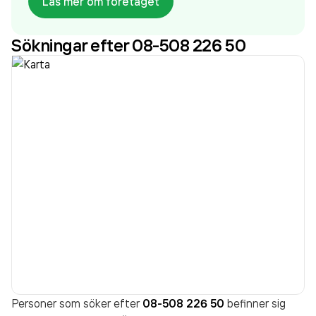
Läs mer om företaget
Sökningar efter 08-508 226 50
Personer som söker efter
08-508 226 50
befinner sig