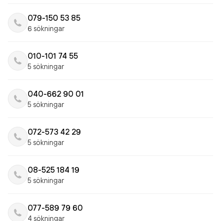
079-150 53 85
6 sökningar
010-101 74 55
5 sökningar
040-662 90 01
5 sökningar
072-573 42 29
5 sökningar
08-525 184 19
5 sökningar
077-589 79 60
4 sökningar