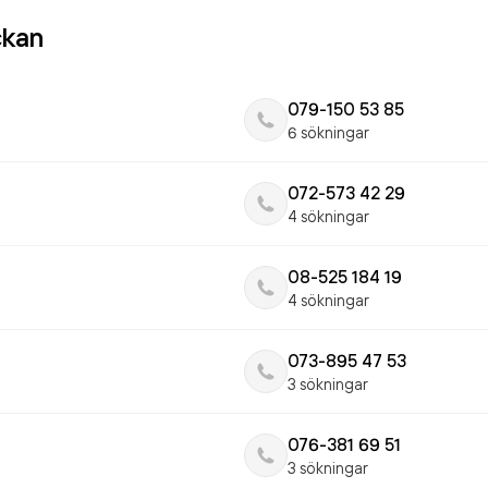
ckan
079-150 53 85
6 sökningar
072-573 42 29
4 sökningar
08-525 184 19
4 sökningar
073-895 47 53
3 sökningar
076-381 69 51
3 sökningar