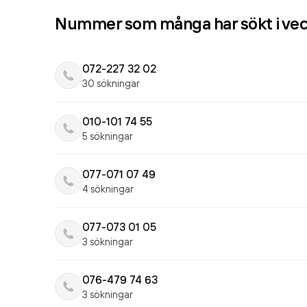
Nummer som många har sökt i ve
072-227 32 02
30 sökningar
010-101 74 55
5 sökningar
077-071 07 49
4 sökningar
077-073 01 05
3 sökningar
076-479 74 63
3 sökningar