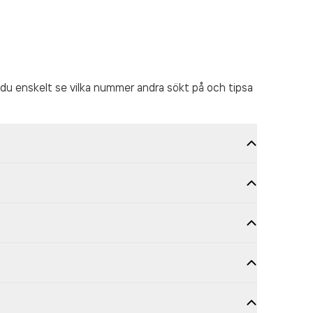
du enskelt se vilka nummer andra sökt på och tipsa