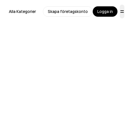
Alla Kategorier
Skapa företagskonto
Logga in