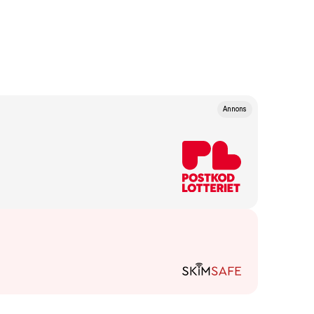
Annons