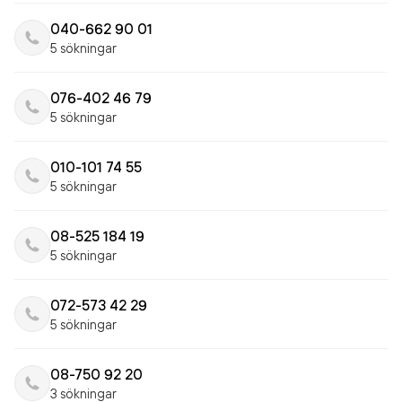
040-662 90 01
5 sökningar
076-402 46 79
5 sökningar
010-101 74 55
5 sökningar
08-525 184 19
5 sökningar
072-573 42 29
5 sökningar
08-750 92 20
3 sökningar