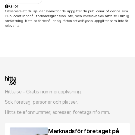
Källor
Observera att du själv ansvarar för de uppgifter du publicerar på denna sida.
Publicerat innehåll förhandsgranskas inte, men övervakas av hitta.se i rimlig
omfattning. hitta.se förbehåller sig rätten att avlägsna uppgifter som inte är
relevanta.
Hitta.se - Gratis nummerupplysning.
Sök företag, personer och platser.
Hitta telefonnummer, adresser, företagsinfo mm.
Marknadsför företaget på