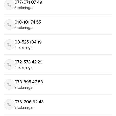
077-071 07 49
5 sökningar
010-101 74 55
5 sökningar
08-525 184 19
4 sökningar
072-573 42 29
4 sökningar
073-895 47 53
3 sökningar
076-206 62 43
3 sökningar