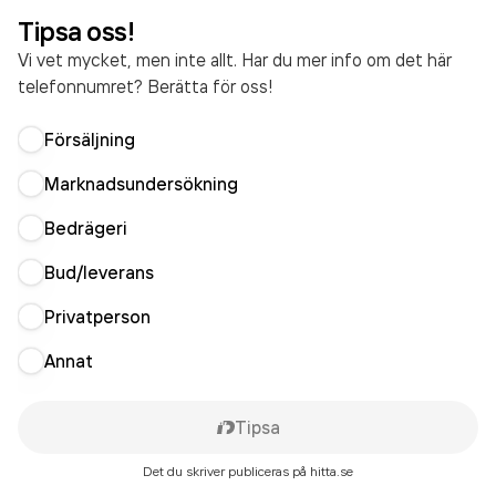
Tipsa oss!
Vi vet mycket, men inte allt. Har du mer info om det här
telefonnumret? Berätta för oss!
Försäljning
Marknadsundersökning
Bedrägeri
Bud/leverans
Privatperson
Annat
Tipsa
Det du skriver publiceras på hitta.se