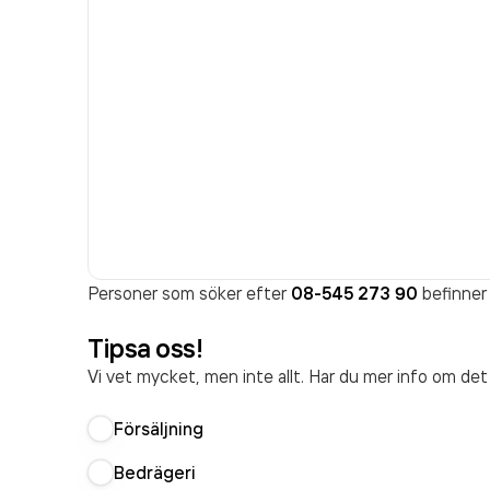
Personer som söker efter
08-545 273 90
befinner 
Tipsa oss!
Vi vet mycket, men inte allt. Har du mer info om de
Försäljning
Bedrägeri