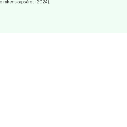
e räkenskapsåret (2024).