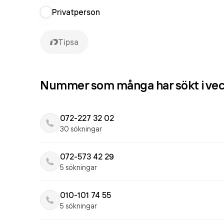
Privatperson
Tipsa
Nummer som många har sökt i ve
072-227 32 02
30 sökningar
072-573 42 29
5 sökningar
010-101 74 55
5 sökningar