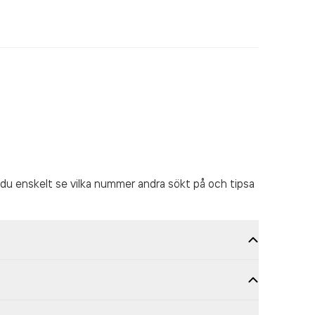
du enskelt se vilka nummer andra sökt på och tipsa