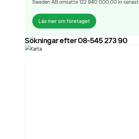
Sweden AB
omsatte 122 940 000,00 kr
senast
Läs mer om företaget
Sökningar efter 08-545 273 90