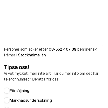
Personer som söker efter
08-552 407 39
befinner sig
främst i
Stockholms län
.
Tipsa oss!
Vi vet mycket, men inte allt. Har du mer info om det här
telefonnumret? Berätta för oss!
Försäljning
Marknadsundersökning