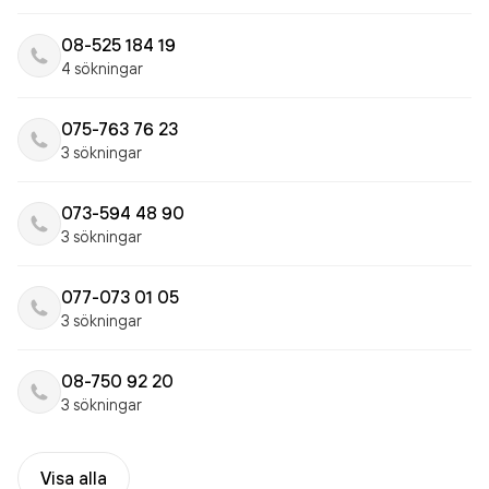
08-525 184 19
4 sökningar
075-763 76 23
3 sökningar
073-594 48 90
3 sökningar
077-073 01 05
3 sökningar
08-750 92 20
3 sökningar
Visa alla