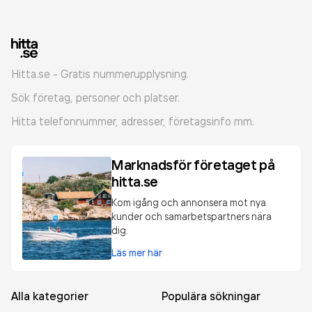
Hitta.se - Gratis nummerupplysning.
Sök företag, personer och platser.
Hitta telefonnummer, adresser, företagsinfo mm.
Marknadsför företaget på
hitta.se
Kom igång och annonsera mot nya
kunder och samarbetspartners nära
dig.
Läs mer här
Alla kategorier
Populära sökningar