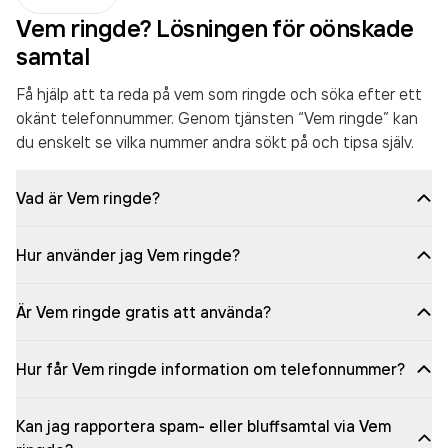
Vem ringde? Lösningen för oönskade
samtal
Få hjälp att ta reda på vem som ringde och söka efter ett
okänt telefonnummer. Genom tjänsten “Vem ringde” kan
du enskelt se vilka nummer andra sökt på och tipsa själv.
Vad är Vem ringde?
Hur använder jag Vem ringde?
Är Vem ringde gratis att använda?
Hur får Vem ringde information om telefonnummer?
Kan jag rapportera spam- eller bluffsamtal via Vem