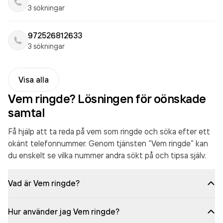
3 sökningar
972526812633
3 sökningar
Visa alla
Vem ringde? Lösningen för oönskade
samtal
Få hjälp att ta reda på vem som ringde och söka efter ett
okänt telefonnummer. Genom tjänsten “Vem ringde” kan
du enskelt se vilka nummer andra sökt på och tipsa själv.
Vad är Vem ringde?
Hur använder jag Vem ringde?