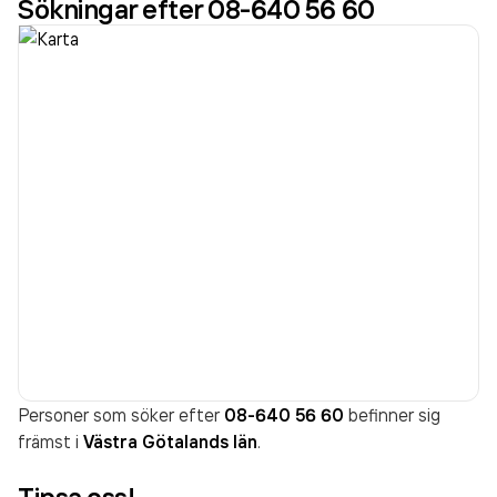
Sökningar efter 08-640 56 60
Personer som söker efter
08-640 56 60
befinner sig
främst i
Västra Götalands län
.