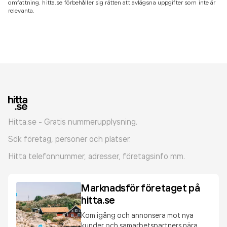
omfattning. hitta.se förbehåller sig rätten att avlägsna uppgifter som inte är
relevanta.
Hitta.se - Gratis nummerupplysning.
Sök företag, personer och platser.
Hitta telefonnummer, adresser, företagsinfo mm.
Marknadsför företaget på
hitta.se
Kom igång och annonsera mot nya
kunder och samarbetspartners nära