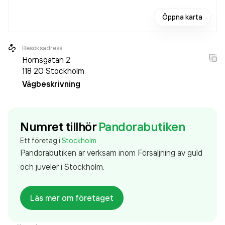
Öppna karta
Besöksadress
Hornsgatan 2
118 20
Stockholm
Vägbeskrivning
Numret tillhör
Pandorabutiken
Ett företag i
Stockholm
Pandorabutiken är verksam inom
Försäljning av guld
och juveler
i Stockholm.
Läs mer om företaget