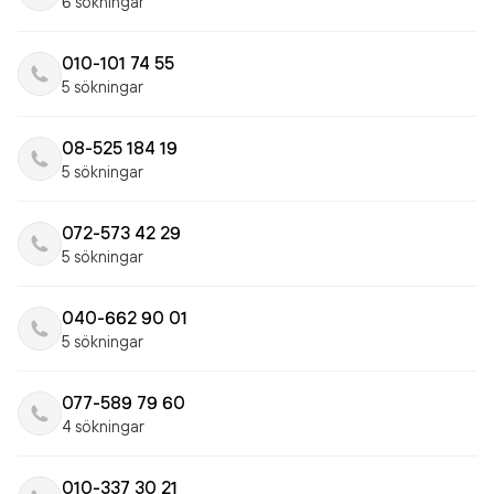
6 sökningar
010-101 74 55
5 sökningar
08-525 184 19
5 sökningar
072-573 42 29
5 sökningar
040-662 90 01
5 sökningar
077-589 79 60
4 sökningar
010-337 30 21