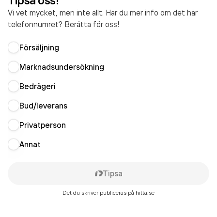
Tipsa oss!
Vi vet mycket, men inte allt. Har du mer info om det här
telefonnumret? Berätta för oss!
Försäljning
Marknadsundersökning
Bedrägeri
Bud/leverans
Privatperson
Annat
Tipsa
Det du skriver publiceras på hitta.se