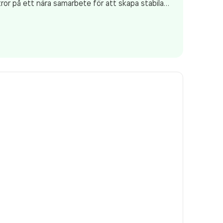
h tror på ett nära samarbete för att skapa stabila