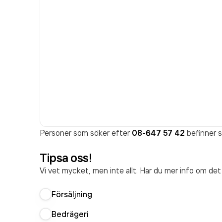
Personer som söker efter
08-647 57 42
befinner s
Tipsa oss!
Vi vet mycket, men inte allt. Har du mer info om de
Försäljning
Bedrägeri