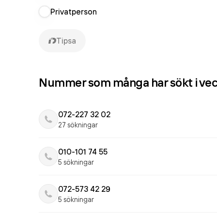
Privatperson
Tipsa
Nummer som många har sökt i ve
072-227 32 02
27 sökningar
010-101 74 55
5 sökningar
072-573 42 29
5 sökningar