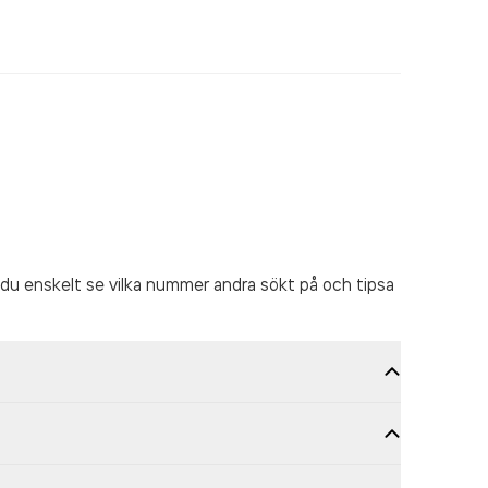
du enskelt se vilka nummer andra sökt på och tipsa