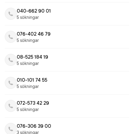
040-662 90 01
5 sökningar
076-402 46 79
5 sökningar
08-525 184 19
5 sökningar
010-101 74 55
5 sökningar
072-573 42 29
5 sökningar
076-306 39 00
3 sökningar