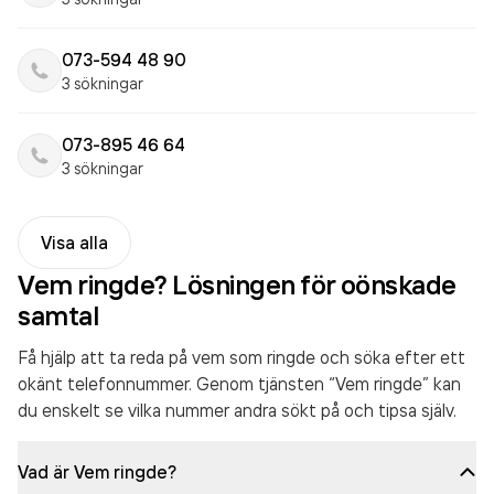
073-594 48 90
3 sökningar
073-895 46 64
3 sökningar
Visa alla
Vem ringde? Lösningen för oönskade
samtal
Få hjälp att ta reda på vem som ringde och söka efter ett
okänt telefonnummer. Genom tjänsten “Vem ringde” kan
du enskelt se vilka nummer andra sökt på och tipsa själv.
Vad är Vem ringde?