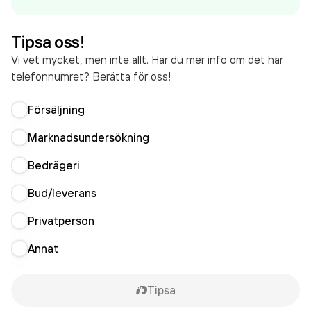
räkenskapsåret (2025).
Tipsa oss!
Vi vet mycket, men inte allt. Har du mer info om det här
telefonnumret? Berätta för oss!
Försäljning
Marknadsundersökning
Bedrägeri
Bud/leverans
Privatperson
Annat
Tipsa