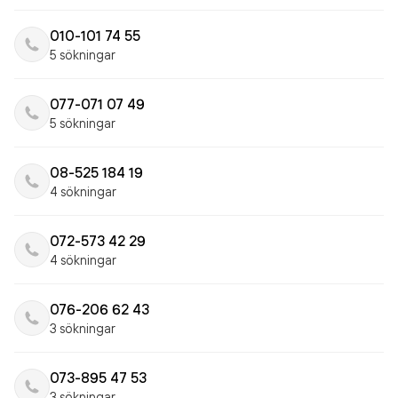
010-101 74 55
5 sökningar
077-071 07 49
5 sökningar
08-525 184 19
4 sökningar
072-573 42 29
4 sökningar
076-206 62 43
3 sökningar
073-895 47 53
3 sökningar