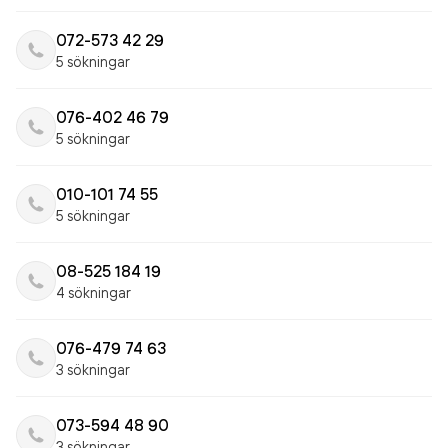
072-573 42 29
5 sökningar
076-402 46 79
5 sökningar
010-101 74 55
5 sökningar
08-525 184 19
4 sökningar
076-479 74 63
3 sökningar
073-594 48 90
3 sökningar