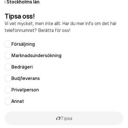
i
Stockholms län
.
Tipsa oss!
Vi vet mycket, men inte allt. Har du mer info om det här
telefonnumret? Berätta för oss!
Försäljning
Marknadsundersökning
Bedrägeri
Bud/leverans
Privatperson
Annat
Tipsa