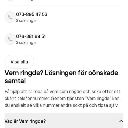
073-895 47 53
3 sökningar
076-381 69 51
3 sökningar
Visa alla
Vem ringde? Lösningen för oönskade
samtal
Få hjälp att ta reda på vem som ringde och söka efter ett
okänt telefonnummer. Genom tjänsten “Vem ringde” kan
du enskelt se vilka nummer andra sökt på och tipsa själv.
Vad är Vem ringde?