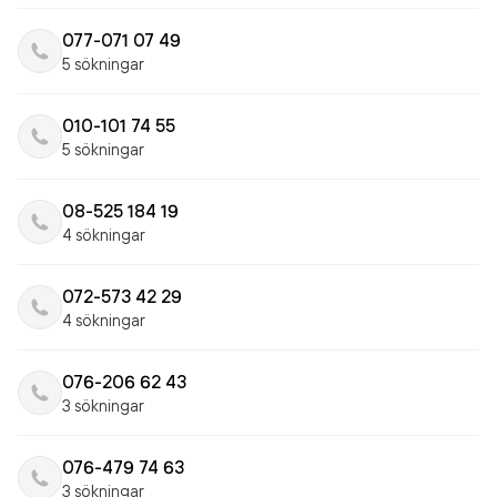
077-071 07 49
5 sökningar
010-101 74 55
5 sökningar
08-525 184 19
4 sökningar
072-573 42 29
4 sökningar
076-206 62 43
3 sökningar
076-479 74 63
3 sökningar