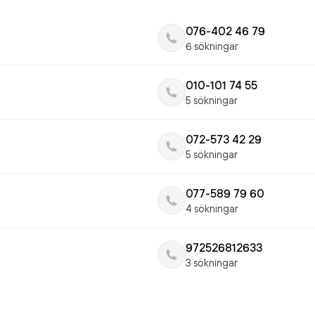
076-402 46 79
6 sökningar
010-101 74 55
5 sökningar
072-573 42 29
5 sökningar
077-589 79 60
4 sökningar
972526812633
3 sökningar