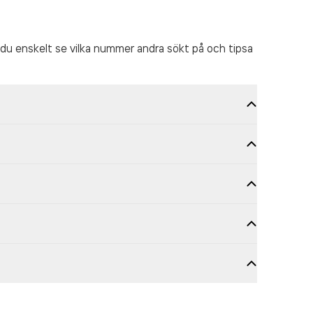
du enskelt se vilka nummer andra sökt på och tipsa