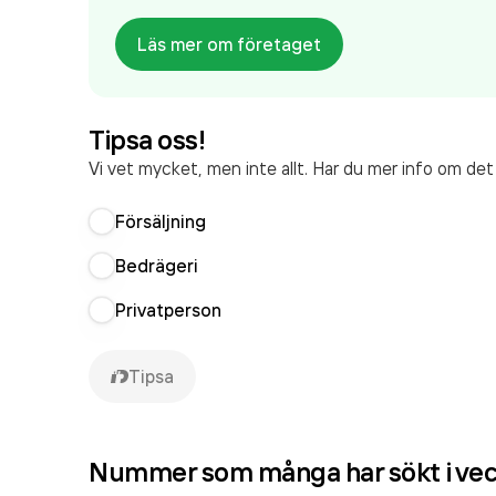
Läs mer om företaget
Tipsa oss!
Vi vet mycket, men inte allt. Har du mer info om de
Försäljning
Bedrägeri
Privatperson
Tipsa
Nummer som många har sökt i ve