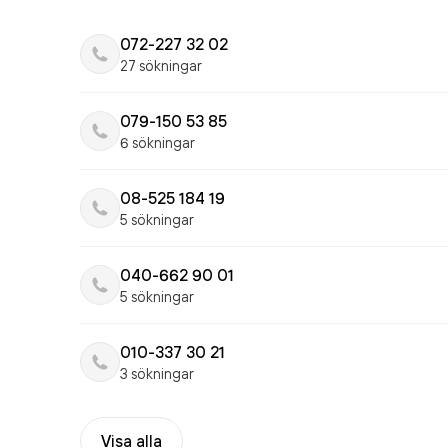
072-227 32 02
27 sökningar
079-150 53 85
6 sökningar
08-525 184 19
5 sökningar
040-662 90 01
5 sökningar
010-337 30 21
3 sökningar
Visa alla