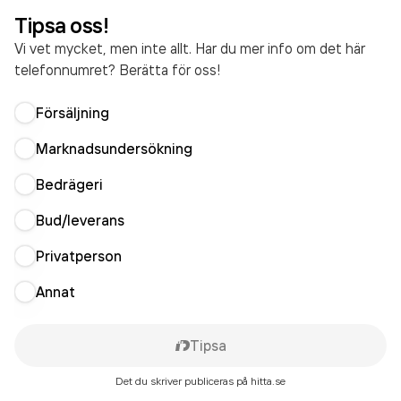
Tipsa oss!
Vi vet mycket, men inte allt. Har du mer info om det här
telefonnumret? Berätta för oss!
Försäljning
Marknadsundersökning
Bedrägeri
Bud/leverans
Privatperson
Annat
Tipsa
Det du skriver publiceras på hitta.se