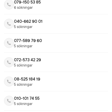
079-150 53 85
6 sökningar
040-662 90 01
5 sökningar
077-589 79 60
5 sökningar
072-573 42 29
5 sökningar
08-525 184 19
5 sökningar
010-101 74 55
5 sökningar