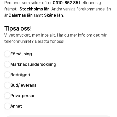
Personer som söker efter
0910-852 85
befinner sig
främst i
Stockholms län
. Andra vanligt förekommande län
är
Dalarnas län
samt
Skåne län
.
Tipsa oss!
Vi vet mycket, men inte allt. Har du mer info om det här
telefonnumret? Berätta för oss!
Försäljning
Marknadsundersökning
Bedrägeri
Bud/leverans
Privatperson
Annat