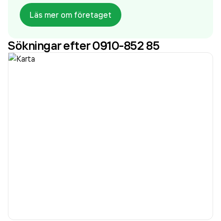
Läs mer om företaget
Sökningar efter 0910-852 85