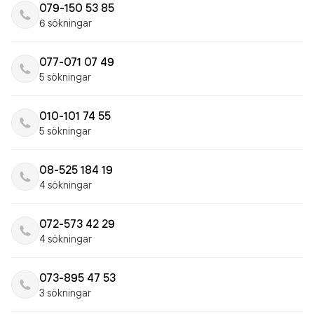
079-150 53 85
6 sökningar
077-071 07 49
5 sökningar
010-101 74 55
5 sökningar
08-525 184 19
4 sökningar
072-573 42 29
4 sökningar
073-895 47 53
3 sökningar