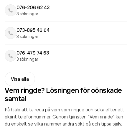
076-206 62 43
3 sökningar
073-895 46 64
3 sökningar
076-479 74 63
3 sökningar
Visa alla
Vem ringde? Lösningen för oönskade
samtal
Få hjälp att ta reda på vem som ringde och söka efter ett
okänt telefonnummer. Genom tjänsten “Vem ringde” kan
du enskelt se vilka nummer andra sökt på och tipsa själv.