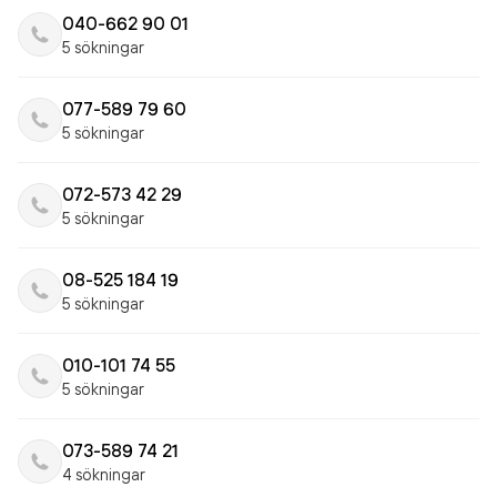
040-662 90 01
5 sökningar
077-589 79 60
5 sökningar
072-573 42 29
5 sökningar
08-525 184 19
5 sökningar
010-101 74 55
5 sökningar
073-589 74 21
4 sökningar