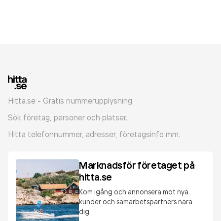
Hitta.se - Gratis nummerupplysning.
Sök företag, personer och platser.
Hitta telefonnummer, adresser, företagsinfo mm.
Marknadsför företaget på
hitta.se
Kom igång och annonsera mot nya
kunder och samarbetspartners nära
dig.