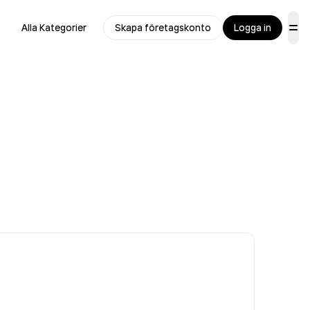
Alla Kategorier
Skapa företagskonto
Logga in