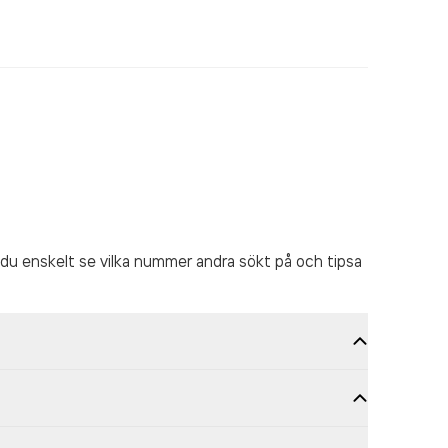
du enskelt se vilka nummer andra sökt på och tipsa