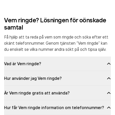
Vem ringde? Lösningen för oönskade
samtal
Få hjälp att ta reda på vem som ringde och söka efter ett
okänt telefonnummer. Genom tjänsten “Vem ringde” kan
du enskelt se vilka nummer andra sökt på och tipsa själv.
Vad är Vem ringde?
Hur använder jag Vem ringde?
Är Vem ringde gratis att använda?
Hur får Vem ringde information om telefonnummer?