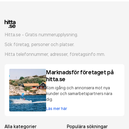
Hitta.se - Gratis nummerupplysning.
Sök företag, personer och platser.
Hitta telefonnummer, adresser, företagsinfo mm.
Marknadsför företaget på
hitta.se
Kom igång och annonsera mot nya
kunder och samarbetspartners nära
dig.
Läs mer här
Alla kategorier
Populära sökningar