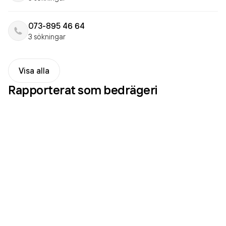
073-895 46 64
3 sökningar
Visa alla
Rapporterat som
bedrägeri