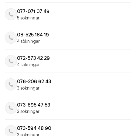
077-071 07 49
5 sökningar
08-525 184 19
4 sökningar
072-573 42 29
4 sökningar
076-206 62 43
3 sökningar
073-895 47 53
3 sökningar
073-594 48 90
3 sökningar