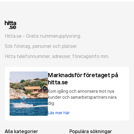
Hitta.se - Gratis nummerupplysning.
Sök företag, personer och platser.
Hitta telefonnummer, adresser, företagsinfo mm.
Marknadsför företaget på
hitta.se
Kom igång och annonsera mot nya
kunder och samarbetspartners nära
dig.
Läs mer här
Alla kategorier
Populära sökningar