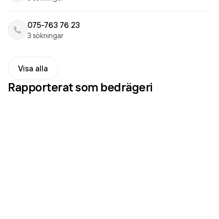
075-763 76 23
3 sökningar
Visa alla
Rapporterat som
bedrägeri