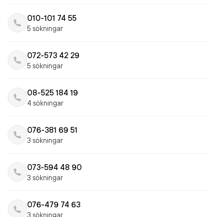
010-101 74 55
5 sökningar
072-573 42 29
5 sökningar
08-525 184 19
4 sökningar
076-381 69 51
3 sökningar
073-594 48 90
3 sökningar
076-479 74 63
3 sökningar