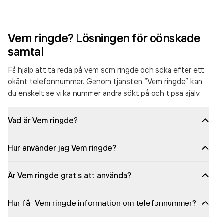
Vem ringde? Lösningen för oönskade
samtal
Få hjälp att ta reda på vem som ringde och söka efter ett
okänt telefonnummer. Genom tjänsten “Vem ringde” kan
du enskelt se vilka nummer andra sökt på och tipsa själv.
Vad är Vem ringde?
Hur använder jag Vem ringde?
Är Vem ringde gratis att använda?
Hur får Vem ringde information om telefonnummer?