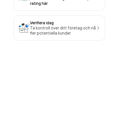
rating här.
Verifiera idag
Ta kontroll över ditt företag och nå
fler potentiella kunder